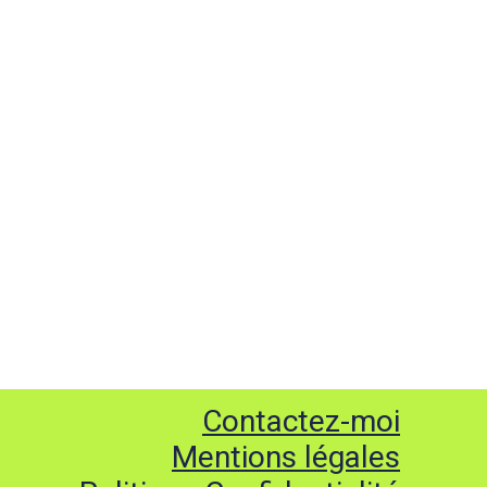
Contactez-moi
Mentions légales